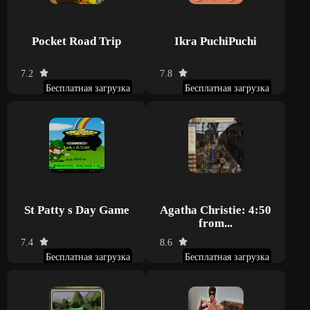
Pocket Road Trip
Ikra PuchiPuchi
7.2
7.8
Бесплатная загрузка
Бесплатная загрузка
St Patty s Day Game
Agatha Christie: 4:50
from...
7.4
8.6
Бесплатная загрузка
Бесплатная загрузка