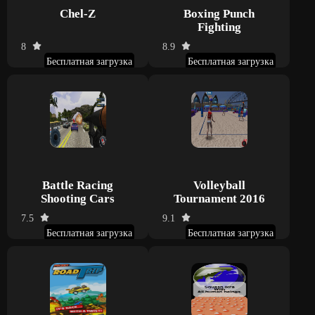
Chel-Z
Boxing Punch
Fighting
8
8.9
Бесплатная загрузка
Бесплатная загрузка
Battle Racing
Volleyball
Shooting Cars
Tournament 2016
7.5
9.1
Бесплатная загрузка
Бесплатная загрузка