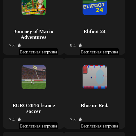
Journey of Mario
Elifoot 24
Adventures
7.3
9.4
Бесплатная загрузка
Бесплатная загрузка
EURO 2016 france
Blue or Red.
soccer
7.4
7.3
Бесплатная загрузка
Бесплатная загрузка