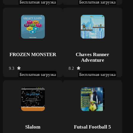
Бесплатная загрузка
Бесплатная загрузка
FROZEN MONSTER
Chaves Runner
Adventure
9.3
8.2
Бесплатная загрузка
Бесплатная загрузка
Slalom
Futsal Football 5