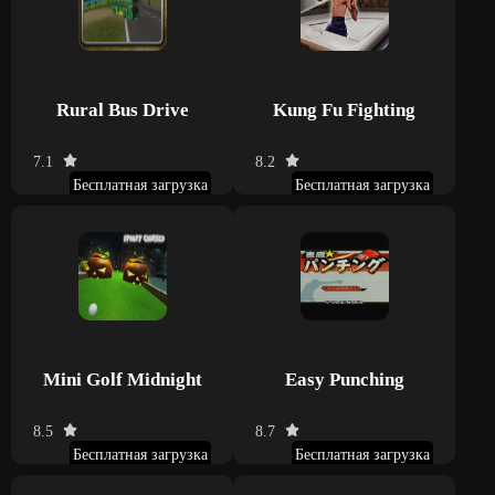
Rural Bus Drive
Kung Fu Fighting
7.1
8.2
Бесплатная загрузка
Бесплатная загрузка
Mini Golf Midnight
Easy Punching
8.5
8.7
Бесплатная загрузка
Бесплатная загрузка