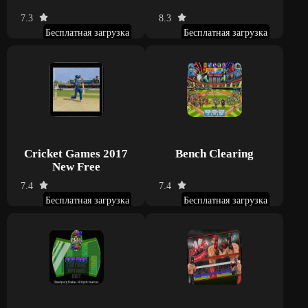
7.3
8.3
Бесплатная загрузка
Бесплатная загрузка
Cricket Games 2017
Bench Clearing
New Free
7.4
7.4
Бесплатная загрузка
Бесплатная загрузка