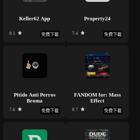
Keller62 App
Property24
8.1
7.4
免費下載
免費下載
Pitido Anti Perros
FANDOM for: Mass
Broma
Effect
7.6
8.7
免費下載
免費下載