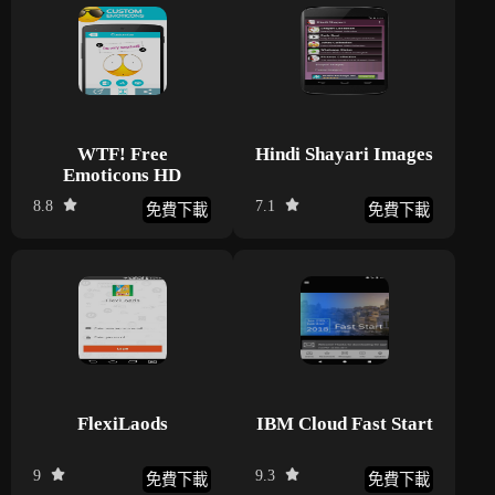
WTF! Free
Hindi Shayari Images
Emoticons HD
8.8
7.1
免費下載
免費下載
FlexiLaods
IBM Cloud Fast Start
9
9.3
免費下載
免費下載