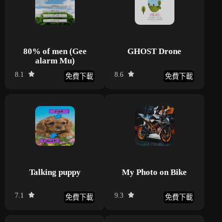
80% of men (Gee
GHOST Drone
alarm Mu)
8.1
8.6
免費下載
免費下載
Talking puppy
My Photo on Bike
7.1
9.3
免費下載
免費下載