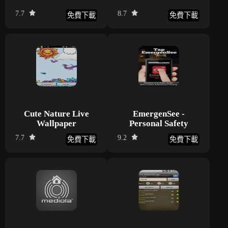
7.7
8.7
免費下載
免費下載
Cute Nature Live
EmergenSee -
Wallpaper
Personal Safety
7.7
9.2
免費下載
免費下載