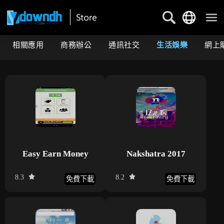
相關應用
商務辦公
通訊社交
生活娛樂
網上
Easy Earn Money
Nakshatra 2017
8.3
8.2
免費下載
免費下載