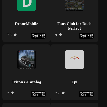
DroneMobile
Fans Club for Dude
Perfect
7.3
9
免費下載
免費下載
Triton e-Catalog
Epi
7
7.7
免費下載
免費下載