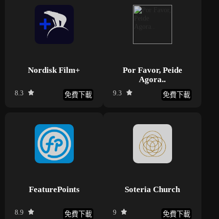
Nordisk Film+
Por Favor, Peide
Agora..
8.3
9.3
免費下載
免費下載
FeaturePoints
Soteria Church
8.9
9
免費下載
免費下載