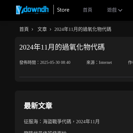
首頁
遊戲
首頁
文章
2024年11月的過氧化物代碼
2024年11月的過氧化物代碼
發佈時間：2025-05-30 08:40
來源：Internet
作
最新文章
征服海：海盜戰爭代碼，2024年11月