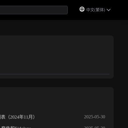
中文(繁体)
2025-05-30
表（2024年11月）