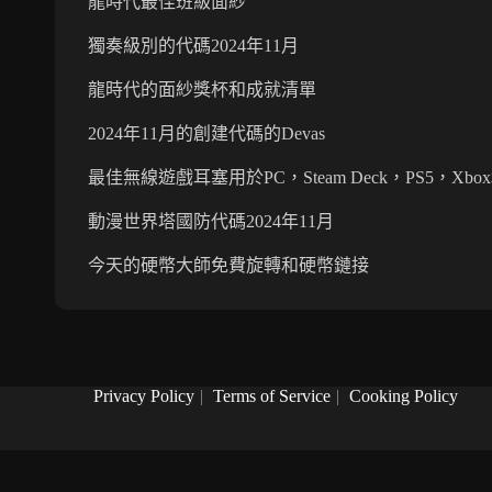
龍時代最佳班級面紗
獨奏級別的代碼2024年11月
龍時代的面紗獎杯和成就清單
2024年11月的創建代碼的Devas
最佳無線遊戲耳塞用於PC，Steam Deck，PS5，Xbox和M
動漫世界塔國防代碼2024年11月
今天的硬幣大師免費旋轉和硬幣鏈接
Privacy Policy
|
Terms of Service
|
Cooking Policy