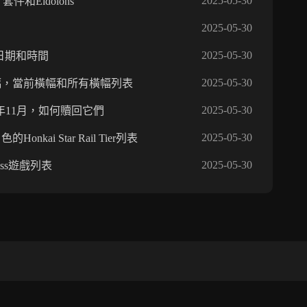
2025-05-30
料，套件和Eidolons
2025-05-30
2025-05-30
布日期和時間
2025-05-30
下一個橫幅，當前橫幅和所有橫幅列表
2025-05-30
2024年11月，如何贖回它們
2025-05-30
onkai Star Rail Tier列表
2025-05-30
Pass遊戲列表