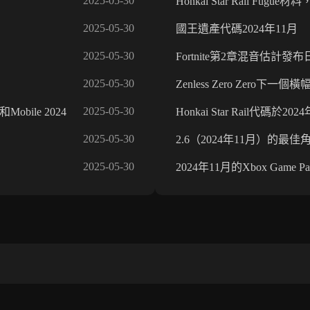
2025-05-30
Honkai Star Rail Fugue材
2025-05-30
國王遺產代碼2024年11月
2025-05-30
Fortnite第2章混音估計發
2025-05-30
Zenless Zero Zero
2025-05-30
obile 2024
Honkai Star Rail代碼於
2025-05-30
2.6（2024年11月）的最佳角色的H
2025-05-30
2024年11月的Xbox Game 